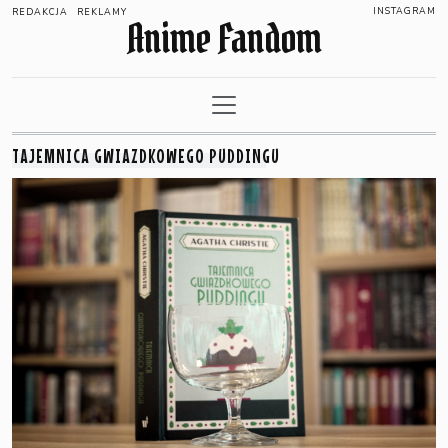
INSTAGRAM
REDAKCJA
REKLAMY
Anime Fandom
TAJEMNICA GWIAZDKOWEGO PUDDINGU