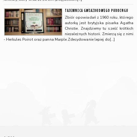
TAJEMNICA GWIAZDKOWEGO PUDDINGU
Zbiór opowiadań z 1960 roku, którego
autorką jest brytyjska pisarka Agatha
Christie. Znajdziemy tu sześć krótkich
niezależnych historii. Zmierzą się z nimi
- Herkules Poirot oraz panna Marple.Zdecydowanie lepiej do[…]