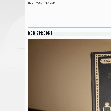
REDAKCJA
REKLAMY
DOM ZBRODNI