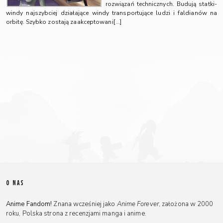
rozwiązań technicznych. Budują statki-
windy najszybciej działające windy transportujące ludzi i faldianów na
orbitę. Szybko zostają zaakceptowani[…]
O NAS
Anime Fandom!
Znana wcześniej jako
Anime Forever
, założona w 2000
roku, Polska strona z recenzjami manga i anime.