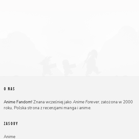
O NAS
Anime Fandom!
Znana wcześniej jako
Anime Forever
, założona w 2000
roku, Polska strona z recenzjami manga i anime.
ZASOBY
Anime