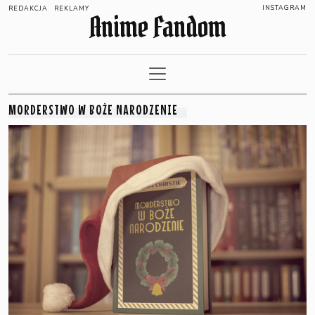
INSTAGRAM
REDAKCJA
REKLAMY
Anime Fandom
MORDERSTWO W BOŻE NARODZENIE