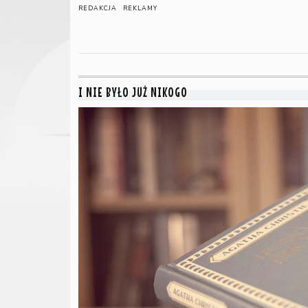
REDAKCJA
REKLAMY
I NIE BYŁO JUŻ NIKOGO