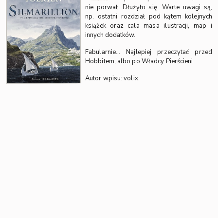
nie porwał. Dłużyło się. Warte uwagi są,
np. ostatni rozdział pod kątem kolejnych
książek oraz cała masa ilustracji, map i
innych dodatków.
Fabularnie… Najlepiej przeczytać przed
Hobbitem, albo po Władcy Pierścieni.
Autor wpisu: volix.