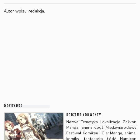
Autor wpisu: redakcja.
ODKRYWAJ
RODZIME KONWENTY
Nazwa Tematyka Lokalizacja Gakkon
Manga, anime Łódź Międzynarodowy
Festiwal Komiksu i Gier Manga, anime,
komiks, fantastyka Łódź Namicon