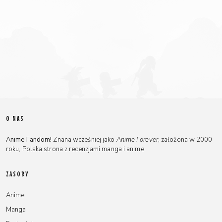
O NAS
Anime Fandom!
Znana wcześniej jako
Anime Forever
, założona w 2000
roku, Polska strona z recenzjami manga i anime.
ZASOBY
Anime
Manga