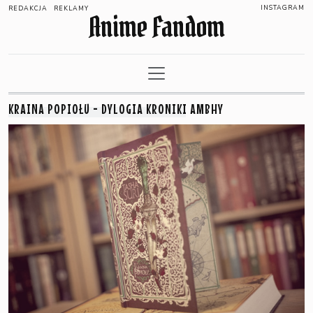
INSTAGRAM
REDAKCJA
REKLAMY
Anime Fandom
KRAINA POPIOŁU - DYLOGIA KRONIKI AMBHY